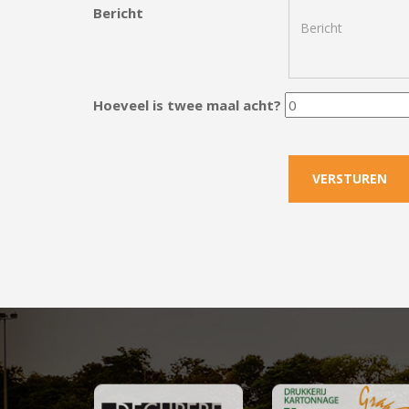
Bericht
Hoeveel is twee maal acht?
VERSTUREN