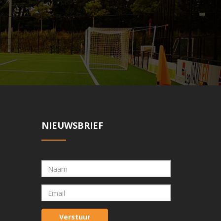
NIEUWSBRIEF
Verstuur