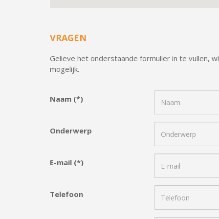
VRAGEN
Gelieve het onderstaande formulier in te vullen, w
mogelijk.
Naam (*)
Onderwerp
E-mail (*)
Telefoon