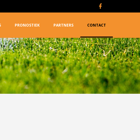
S
PRONOSTIEK
PARTNERS
CONTACT